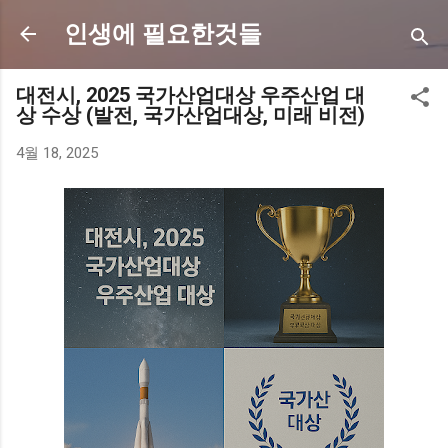
기본 콘텐츠로 건너뛰기
인생에 필요한것들
대전시, 2025 국가산업대상 우주산업 대
상 수상 (발전, 국가산업대상, 미래 비전)
4월 18, 2025