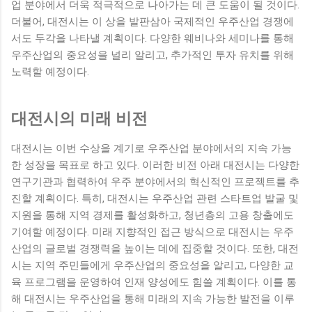
업 분야에서 더욱 적극적으로 나아가는 데 큰 도움이 될 것이다.
더불어, 대전시는 이 상을 발판삼아 국제적인 우주산업 경쟁에
서도 두각을 나타낼 계획이다. 다양한 웨비나와 세미나를 통해
우주산업의 중요성을 널리 알리고, 추가적인 투자 유치를 위해
노력할 예정이다.
대전시의 미래 비전
대전시는 이번 수상을 계기로 우주산업 분야에서의 지속 가능
한 성장을 목표로 하고 있다. 이러한 비전 아래 대전시는 다양한
연구기관과 협력하여 우주 분야에서의 혁신적인 프로젝트를 추
진할 계획이다. 특히, 대전시는 우주산업 관련 스타트업 발굴 및
지원을 통해 지역 경제를 활성화하고, 청년층의 고용 창출에도
기여할 예정이다. 미래 지향적인 접근 방식으로 대전시는 우주
산업의 글로벌 경쟁력을 높이는 데에 집중할 것이다. 또한, 대전
시는 지역 주민들에게 우주산업의 중요성을 알리고, 다양한 교
육 프로그램을 운영하여 인재 양성에도 힘쓸 계획이다. 이를 통
해 대전시는 우주산업을 통해 미래의 지속 가능한 발전을 이루