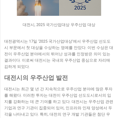
대전시, 2025 국가산업대상 우주산업 대상
대전광역시는 17일 ‘2025 국가산업대상’에서 우주산업 선도도
시 부문에서 첫 대상을 수상하는 영예를 안았다. 이번 수상은 대
전이 우주산업 분야에서의 뛰어난 성과를 인정받은 의미 있는
결과이다. 이로써 대전시는 국내외 우주산업 중심으로 자리매
김하게 되었다.
대전시의 우주산업 발전
대전시는 최근 몇 년 간 지속적으로 우주산업 분야에 많은 투자
를 해왔다. 이러한 투자는 대전이 우주산업 선도도시로서의 입
지를 강화하는 데 큰 기여를 하고 있다. 대전시는 우주산업 관련
기업과 연구 기관이 집중되어 있어, 인프라와 인재 양성에서 두
각을 나타내고 있다. 특히, 대전의 연구 개발 기관들은 첨단 우