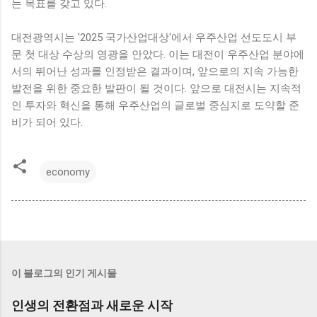
는 목표를 갖고 있다.
대전광역시는 '2025 국가산업대상'에서 우주산업 선도도시 부
문 첫 대상 수상의 영광을 안았다. 이는 대전이 우주산업 분야에
서의 뛰어난 성과를 인정받은 결과이며, 앞으로의 지속 가능한
발전을 위한 중요한 발판이 될 것이다. 앞으로 대전시는 지속적
인 투자와 혁신을 통해 우주산업의 글로벌 중심지로 도약할 준
비가 되어 있다.
economy
이 블로그의 인기 게시물
인생의 전환점과 새로운 시작