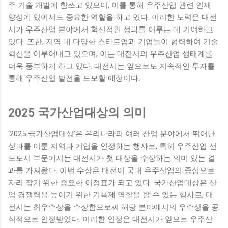
주 기술 개발에 힘쓰고 있으며, 이를 통해 우주산업 관련 인재
양성에 있어서도 중요한 역할을 하고 있다. 이러한 노력은 대전
시가 우주산업 분야에서 혁신적인 성과를 이루는 데 기여하고
있다. 또한, 지역 내 다양한 스타트업과 기업들이 협력하여 기술
혁신을 이루어내고 있으며, 이는 대전시의 우주산업 생태계를
더욱 풍부하게 하고 있다. 대전시는 앞으로도 지속적인 투자를
통해 우주산업 발전을 도모할 예정이다.
2025 국가산업대상의 의미
‘2025 국가산업대상’은 우리나라의 여러 산업 분야에서 뛰어난
성과를 이룬 지역과 기업을 인정하는 행사로, 특히 우주산업 선
도도시 부문에서는 대전시가 첫 대상을 수상하는 의미 있는 결
과를 가져왔다. 이번 수상은 대전이 국내 우주산업의 중심으로
자리 잡기 위한 중요한 이정표가 되고 있다. 국가산업대상은 산
업 경쟁력을 높이기 위한 기폭제 역할을 할 수 있는 행사로, 대
전시는 최우수상을 수상함으로써 해당 분야에서의 우수성을 공
식적으로 인정받았다. 이러한 인정은 대전시가 앞으로 우주산